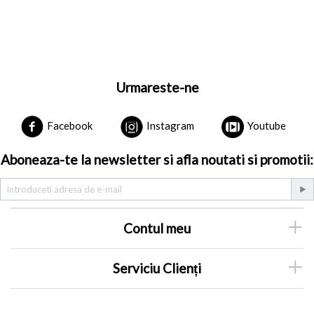
Urmareste-ne
Facebook
Instagram
Youtube
Aboneaza-te la newsletter si afla noutati si promotii:
Contul meu
Serviciu Clienți