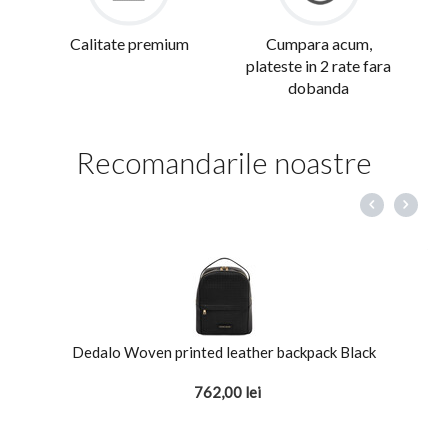
Calitate premium
Cumpara acum,
plateste in 2 rate fara
dobanda
Recomandarile noastre
Dedalo Woven printed leather backpack Black
762,00
lei