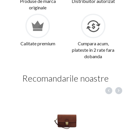
Produse de marca
Distribuitor autorizat
originale
Calitate premium
Cumpara acum,
plateste in 2 rate fara
dobanda
Recomandarile noastre