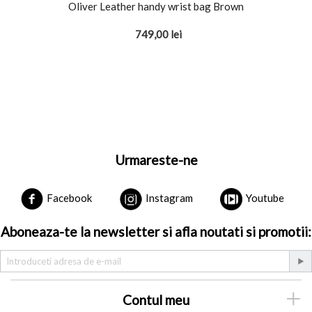
Oliver Leather handy wrist bag Brown
749,00
lei
Urmareste-ne
Facebook
Instagram
Youtube
Aboneaza-te la newsletter si afla noutati si promotii:
Contul meu